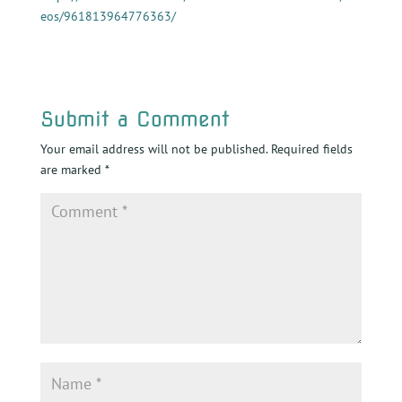
eos/961813964776363/
Submit a Comment
Your email address will not be published.
Required fields
are marked
*