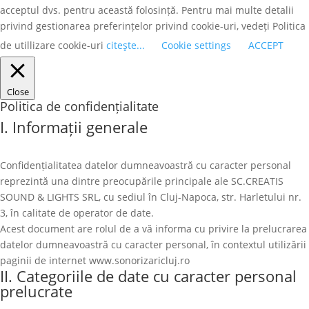
acceptul dvs. pentru această folosință. Pentru mai multe detalii
privind gestionarea preferințelor privind cookie-uri, vedeți Politica
de utillizare cookie-uri
citeşte...
Cookie settings
ACCEPT
Close
Politica de confidențialitate
I. Informații generale
Confidențialitatea datelor dumneavoastră cu caracter personal
reprezintă una dintre preocupările principale ale SC.CREATIS
SOUND & LIGHTS SRL, cu sediul în Cluj-Napoca, str. Harletului nr.
3, în calitate de operator de date.
Acest document are rolul de a vă informa cu privire la prelucrarea
datelor dumneavoastră cu caracter personal, în contextul utilizării
paginii de internet www.sonorizaricluj.ro
II. Categoriile de date cu caracter personal
prelucrate