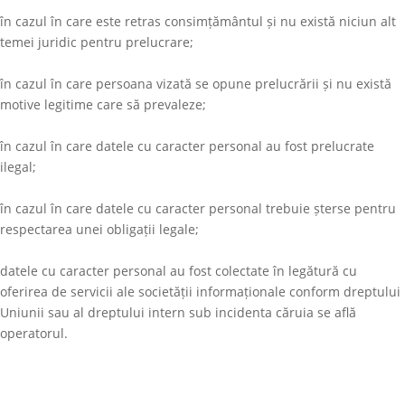
în cazul în care este retras consimțământul și nu există niciun alt
temei juridic pentru prelucrare;
în cazul în care persoana vizată se opune prelucrării și nu există
motive legitime care să prevaleze;
în cazul în care datele cu caracter personal au fost prelucrate
ilegal;
în cazul în care datele cu caracter personal trebuie șterse pentru
respectarea unei obligații legale;
datele cu caracter personal au fost colectate în legătură cu
oferirea de servicii ale societății informaționale conform dreptului
Uniunii sau al dreptului intern sub incidenta căruia se află
operatorul.