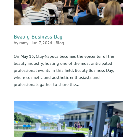
Beauty Business Day
by
ramy
|
Jun 7, 2024
|
Blog
On May 13, Cluj-Napoca becomes the epicenter of the
beauty industry, hosting one of the most anticipated
professional events in this field: Beauty Business Day,
where cosmetic and aesthetic enthusiasts and
professionals gather to share the...