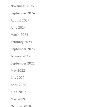
November 2025
September 2024
August 2024
June 2024
March 2024
February 2024
September 2023
January 2023
September 2022
May 2022
July 2020
April 2020
June 2019
May 2019
October 2018