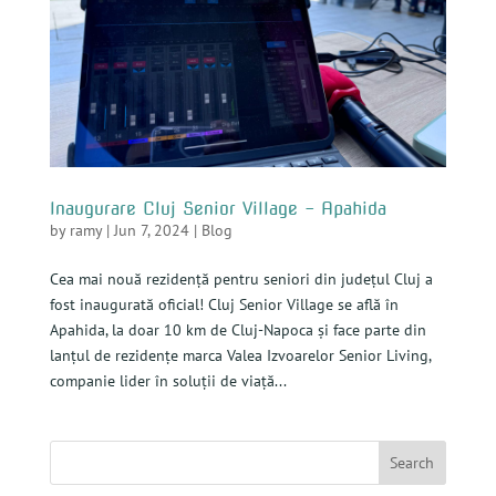
Inaugurare Cluj Senior Village – Apahida
by
ramy
|
Jun 7, 2024
|
Blog
Cea mai nouă rezidență pentru seniori din județul Cluj a
fost inaugurată oficial! Cluj Senior Village se află în
Apahida, la doar 10 km de Cluj-Napoca și face parte din
lanțul de rezidențe marca Valea Izvoarelor Senior Living,
companie lider în soluții de viață...