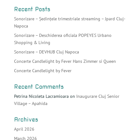
Recent Posts
Sonorizare – Ședințele trimestriale streaming – Jpard Cluj-
Napoca
Sonorizare – Deschiderea oficiala POPEYES Urbano
Shopping & Living
Sonorizare – DEVHUB Cluj Napoca
Concerte Candlelight by Fever Hans Zimmer si Queen
Concerte Candlelight by Fever
Recent Comments
Petrina Nicoleta Lacramioara
on
Inaugurare Cluj Senior
Village – Apahida
Archives
April 2026
March 2026