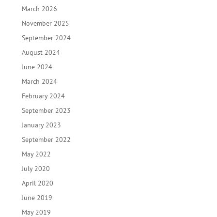
March 2026
November 2025
September 2024
August 2024
June 2024
March 2024
February 2024
September 2023
January 2023
September 2022
May 2022
July 2020
April 2020
June 2019
May 2019