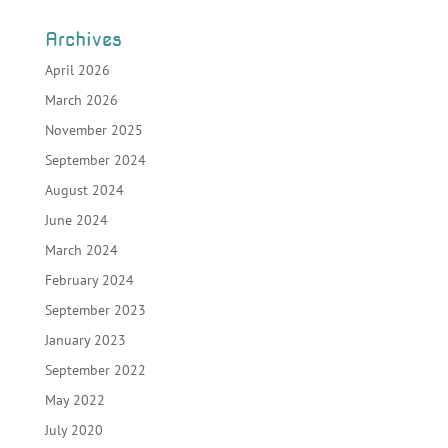
Archives
April 2026
March 2026
November 2025
September 2024
August 2024
June 2024
March 2024
February 2024
September 2023
January 2023
September 2022
May 2022
July 2020