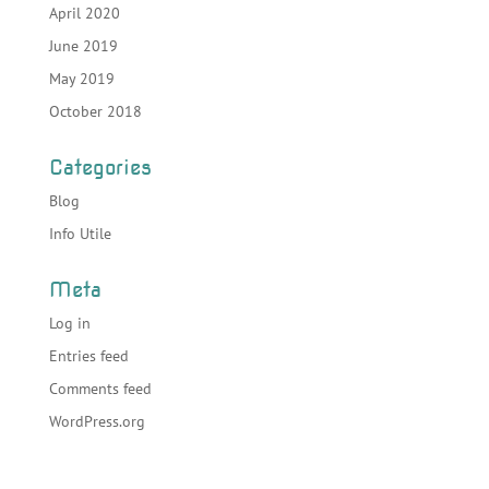
April 2020
June 2019
May 2019
October 2018
Categories
Blog
Info Utile
Meta
Log in
Entries feed
Comments feed
WordPress.org