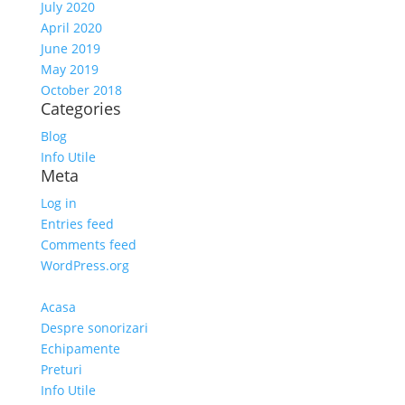
July 2020
April 2020
June 2019
May 2019
October 2018
Categories
Blog
Info Utile
Meta
Log in
Entries feed
Comments feed
WordPress.org
Acasa
Despre sonorizari
Echipamente
Preturi
Info Utile