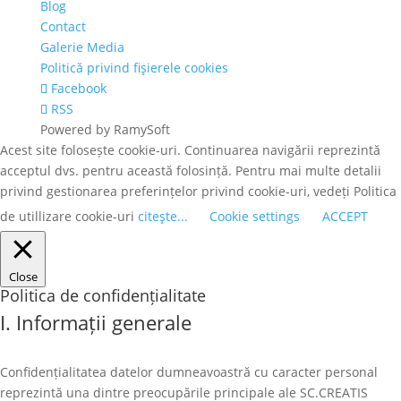
Blog
Contact
Galerie Media
Politică privind fişierele cookies
Facebook
RSS
Powered by RamySoft
Acest site folosește cookie-uri. Continuarea navigării reprezintă
acceptul dvs. pentru această folosință. Pentru mai multe detalii
privind gestionarea preferințelor privind cookie-uri, vedeți Politica
de utillizare cookie-uri
citeşte...
Cookie settings
ACCEPT
Close
Politica de confidențialitate
I. Informații generale
Confidențialitatea datelor dumneavoastră cu caracter personal
reprezintă una dintre preocupările principale ale SC.CREATIS