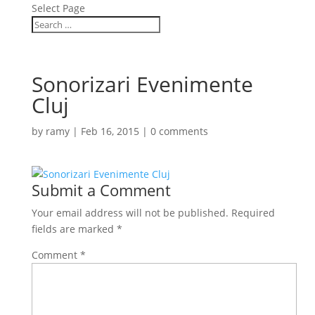
Select Page
Sonorizari Evenimente
Cluj
by
ramy
|
Feb 16, 2015
|
0 comments
Submit a Comment
Your email address will not be published.
Required
fields are marked
*
Comment
*