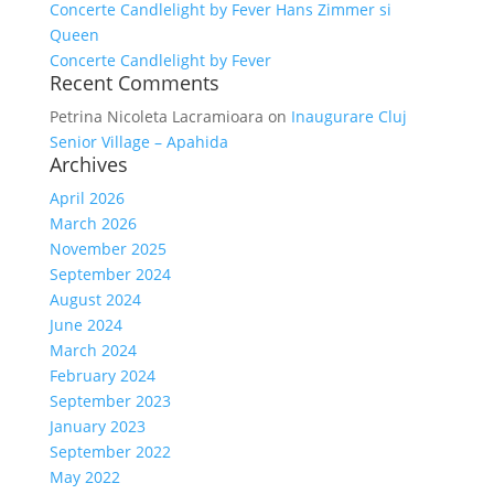
Concerte Candlelight by Fever Hans Zimmer si
Queen
Concerte Candlelight by Fever
Recent Comments
Petrina Nicoleta Lacramioara
on
Inaugurare Cluj
Senior Village – Apahida
Archives
April 2026
March 2026
November 2025
September 2024
August 2024
June 2024
March 2024
February 2024
September 2023
January 2023
September 2022
May 2022