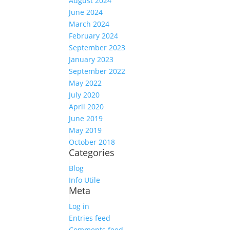
August 2024
June 2024
March 2024
February 2024
September 2023
January 2023
September 2022
May 2022
July 2020
April 2020
June 2019
May 2019
October 2018
Categories
Blog
Info Utile
Meta
Log in
Entries feed
Comments feed