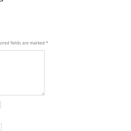
ired fields are marked
*