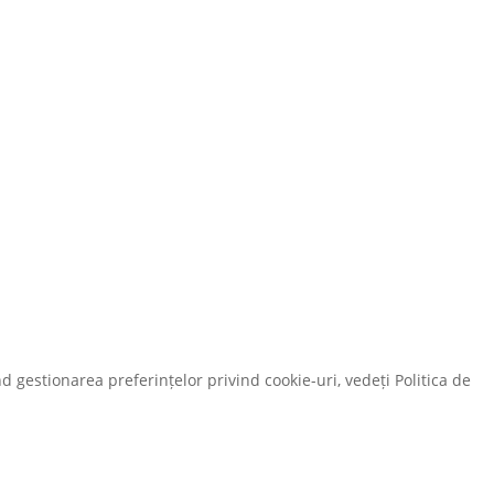
d gestionarea preferințelor privind cookie-uri, vedeți Politica de