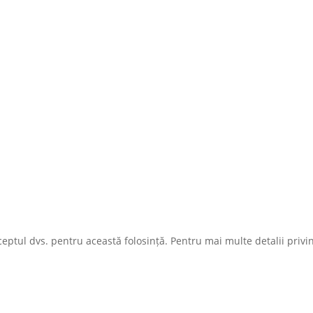
ceptul dvs. pentru această folosință. Pentru mai multe detalii privin