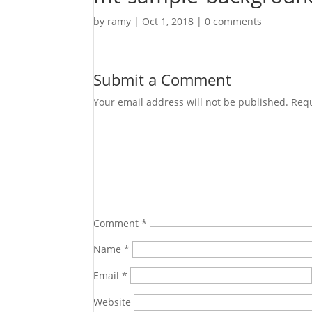
by
ramy
|
Oct 1, 2018
|
0 comments
Submit a Comment
Your email address will not be published.
Requ
Comment
*
Name
*
Email
*
Website